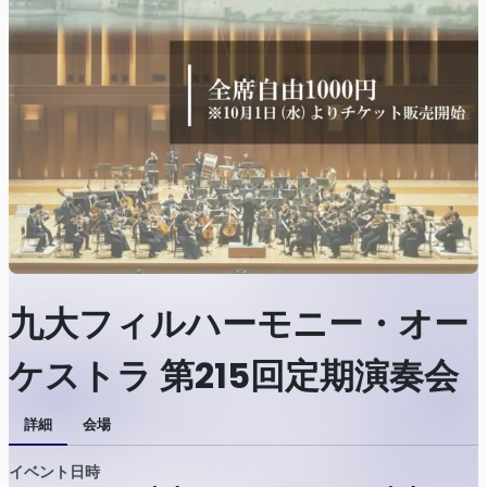
九大フィルハーモニー・オー
ケストラ 第215回定期演奏会
詳細
会場
イベント日時