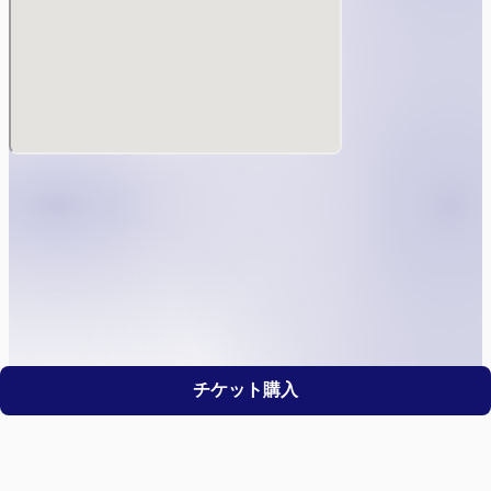
チケット購入